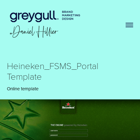
Heineken_FSMS_Portal 
Template
Online template